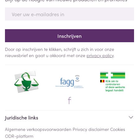
E-mail adres
Inschrijven
Door op inschrijven te klikken, schrijft u zich in voor onze
nieuwsbrief en gaat u akkoord met onze
privacy policy
.
Juridische links
Algemene verkoopsvoorwaarden
Privacy disclaimer
Cookies
ODR-platform