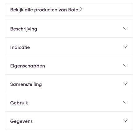
Bekijk alle producten van Bota
Beschrijving
Indicatie
Eigenschappen
Samenstelling
Gebruik
Gegevens