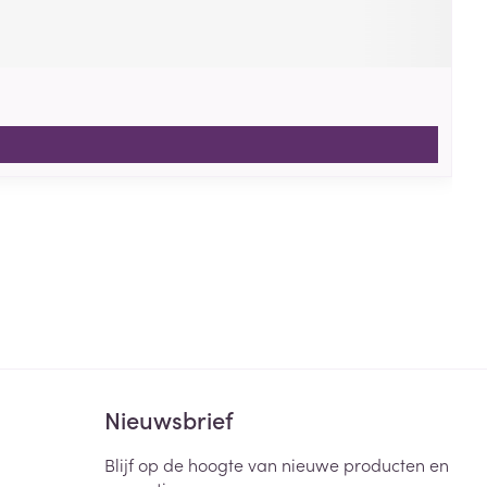
Nieuwsbrief
Blijf op de hoogte van nieuwe producten en