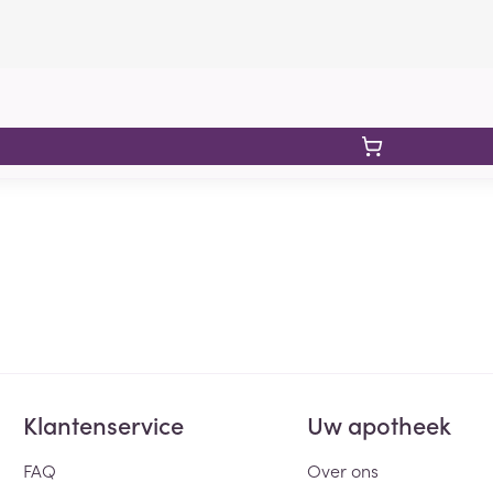
Klantenservice
Uw apotheek
FAQ
Over ons