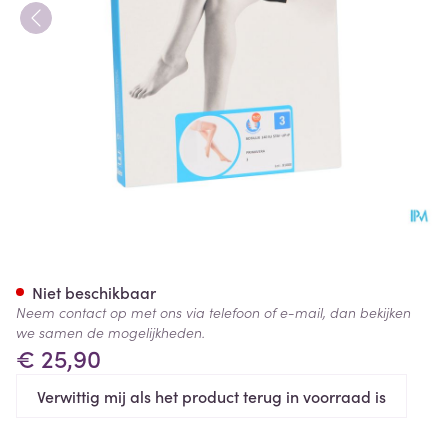
Botalux 140 Stay-up Primave
Niet beschikbaar
Neem contact op met ons via telefoon of e-mail, dan bekijken
we samen de mogelijkheden.
€ 25,90
Verwittig mij als het product terug in voorraad is