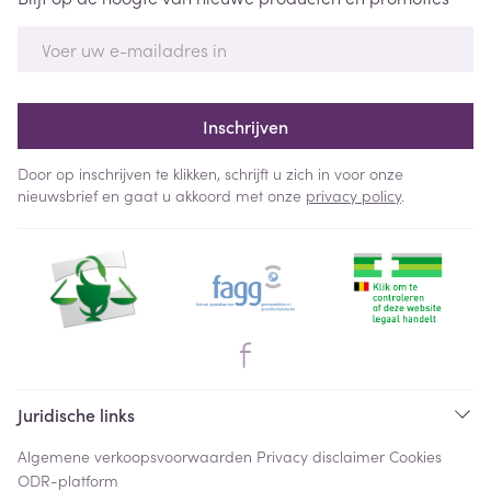
E-mail adres
Inschrijven
Door op inschrijven te klikken, schrijft u zich in voor onze
nieuwsbrief en gaat u akkoord met onze
privacy policy
.
Juridische links
Algemene verkoopsvoorwaarden
Privacy disclaimer
Cookies
ODR-platform