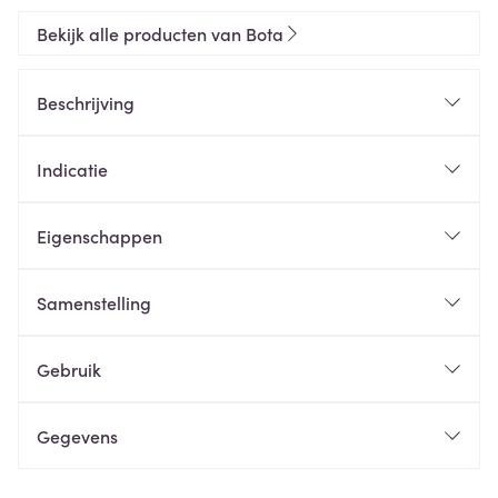
Bekijk alle producten van Bota
Beschrijving
Indicatie
Eigenschappen
Samenstelling
Gebruik
Gegevens