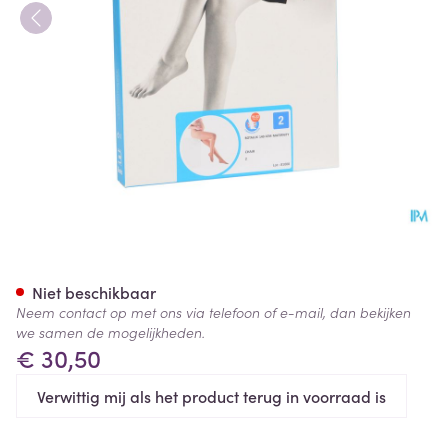
Botalux 140 Maternity Ch N2
Niet beschikbaar
Neem contact op met ons via telefoon of e-mail, dan bekijken
we samen de mogelijkheden.
€ 30,50
Verwittig mij als het product terug in voorraad is