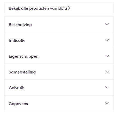
Bekijk alle producten van Bota
Beschrijving
Indicatie
Eigenschappen
Samenstelling
Gebruik
Gegevens