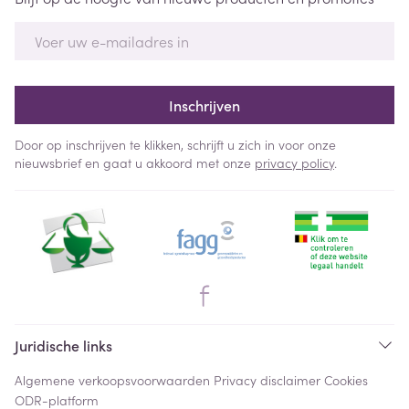
E-mail adres
Inschrijven
Door op inschrijven te klikken, schrijft u zich in voor onze
nieuwsbrief en gaat u akkoord met onze
privacy policy
.
Juridische links
Algemene verkoopsvoorwaarden
Privacy disclaimer
Cookies
ODR-platform