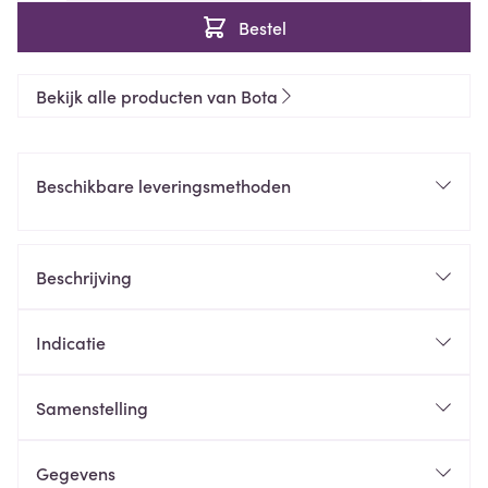
Bestel
Bekijk alle producten van Bota
Beschikbare leveringsmethoden
Beschrijving
Indicatie
Samenstelling
Gegevens