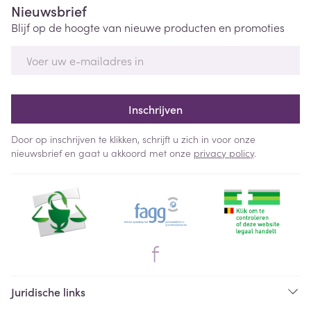
Nieuwsbrief
Blijf op de hoogte van nieuwe producten en promoties
E-mail adres
Inschrijven
Door op inschrijven te klikken, schrijft u zich in voor onze
nieuwsbrief en gaat u akkoord met onze
privacy policy
.
Juridische links