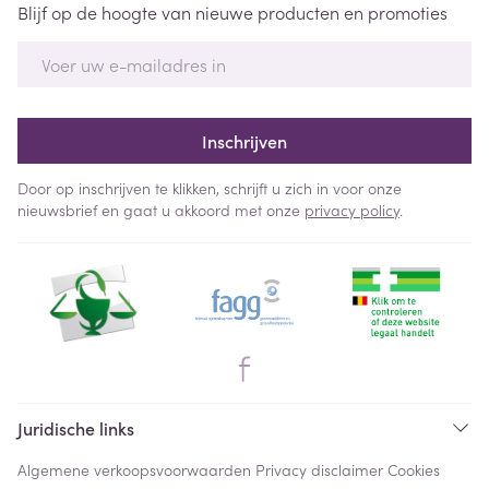
Blijf op de hoogte van nieuwe producten en promoties
E-mail adres
Inschrijven
Door op inschrijven te klikken, schrijft u zich in voor onze
nieuwsbrief en gaat u akkoord met onze
privacy policy
.
Juridische links
Algemene verkoopsvoorwaarden
Privacy disclaimer
Cookies