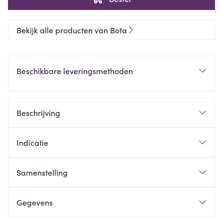
Bekijk alle producten van Bota
Beschikbare leveringsmethoden
Beschrijving
Indicatie
Samenstelling
Gegevens