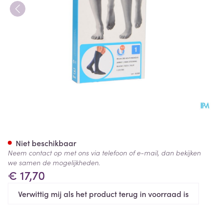
Bota Relax 280 Korte Kous Blu
Niet beschikbaar
Neem contact op met ons via telefoon of e-mail, dan bekijken
we samen de mogelijkheden.
€ 17,70
Verwittig mij als het product terug in voorraad is