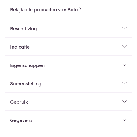
Bekijk alle producten van Bota
Beschrijving
Indicatie
Eigenschappen
Samenstelling
Gebruik
Gegevens