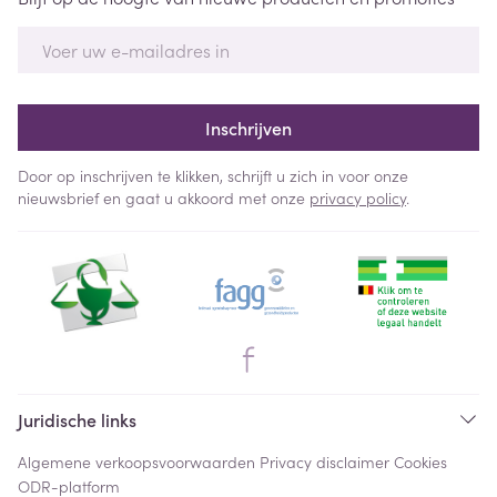
E-mail adres
Inschrijven
Door op inschrijven te klikken, schrijft u zich in voor onze
nieuwsbrief en gaat u akkoord met onze
privacy policy
.
Juridische links
Algemene verkoopsvoorwaarden
Privacy disclaimer
Cookies
ODR-platform