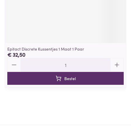
Epitact Discrete Kussentjes 1 Maat 1 Paar
€ 32,50
Aantal
Bestel