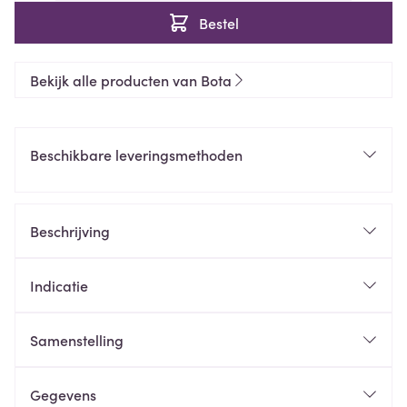
Bestel
Bekijk alle producten van Bota
Beschikbare leveringsmethoden
Beschrijving
Indicatie
Samenstelling
Gegevens