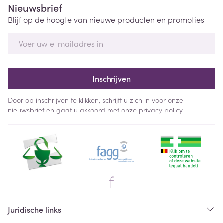
Nieuwsbrief
Blijf op de hoogte van nieuwe producten en promoties
E-mail adres
Inschrijven
Door op inschrijven te klikken, schrijft u zich in voor onze
nieuwsbrief en gaat u akkoord met onze
privacy policy
.
Juridische links