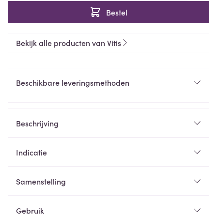
Bestel
Bekijk alle producten van Vitis
Beschikbare leveringsmethoden
Beschrijving
Indicatie
Samenstelling
Gebruik