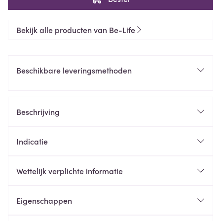
Bekijk alle producten van Be-Life
Beschikbare leveringsmethoden
Beschrijving
Indicatie
Wettelijk verplichte informatie
Eigenschappen