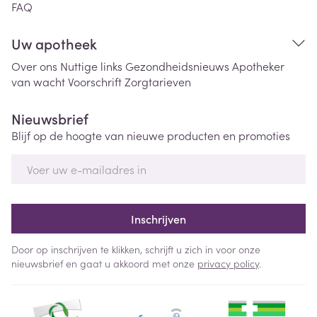
FAQ
Uw apotheek
Over ons
Nuttige links
Gezondheidsnieuws
Apotheker
van wacht
Voorschrift
Zorgtarieven
Nieuwsbrief
Blijf op de hoogte van nieuwe producten en promoties
E-mail adres
Inschrijven
Door op inschrijven te klikken, schrijft u zich in voor onze
nieuwsbrief en gaat u akkoord met onze
privacy policy
.