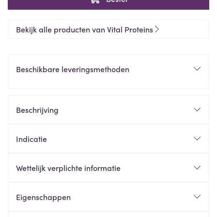
Bekijk alle producten van Vital Proteins
Beschikbare leveringsmethoden
Beschrijving
Indicatie
Wettelijk verplichte informatie
Eigenschappen