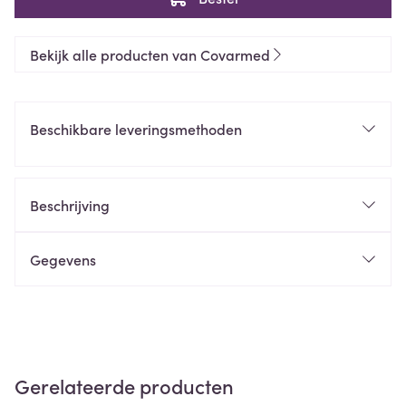
Bekijk alle producten van Covarmed
Beschikbare leveringsmethoden
Beschrijving
Gegevens
Gerelateerde producten