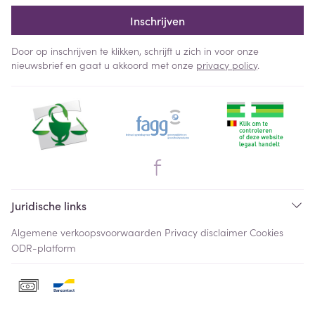
Inschrijven
Door op inschrijven te klikken, schrijft u zich in voor onze
nieuwsbrief en gaat u akkoord met onze
privacy policy
.
Juridische links
Algemene verkoopsvoorwaarden
Privacy disclaimer
Cookies
ODR-platform