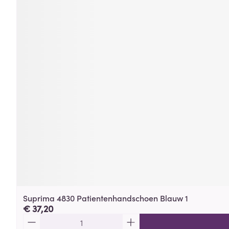
Suprima 4830 Patientenhandschoen Blauw 1
€ 37,20
Aantal