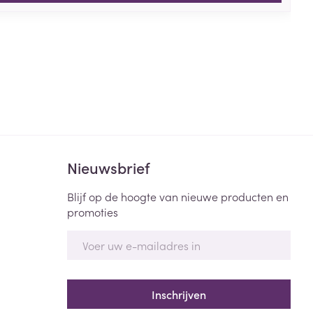
Nieuwsbrief
Blijf op de hoogte van nieuwe producten en
promoties
E-mail adres
Inschrijven