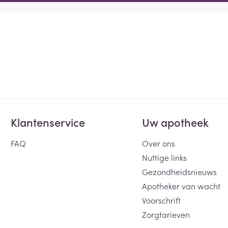
Klantenservice
Uw apotheek
FAQ
Over ons
Nuttige links
Gezondheidsnieuws
Apotheker van wacht
Voorschrift
Zorgtarieven