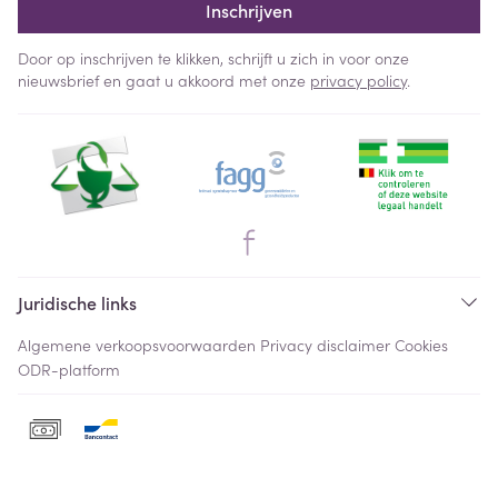
Inschrijven
Door op inschrijven te klikken, schrijft u zich in voor onze
nieuwsbrief en gaat u akkoord met onze
privacy policy
.
Juridische links
Algemene verkoopsvoorwaarden
Privacy disclaimer
Cookies
ODR-platform