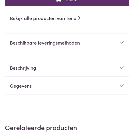
Bekijk alle producten van Tena
Beschikbare leveringsmethoden
Beschrijving
Gegevens
Gerelateerde producten