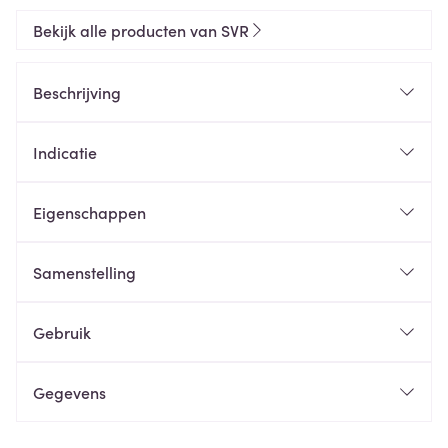
Bekijk alle producten van SVR
Beschrijving
Indicatie
Eigenschappen
Samenstelling
Gebruik
Gegevens