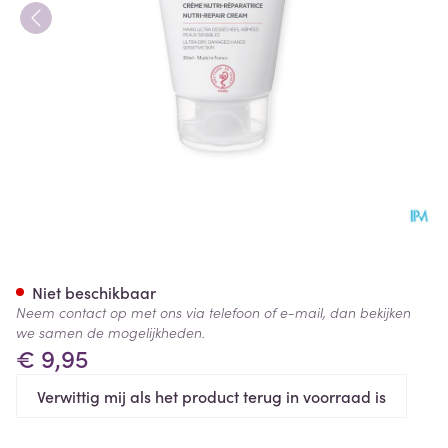
Svr Topialyse Handcreme Tub
Niet beschikbaar
Neem contact op met ons via telefoon of e-mail, dan bekijken
we samen de mogelijkheden.
€ 9,95
Verwittig mij als het product terug in voorraad is