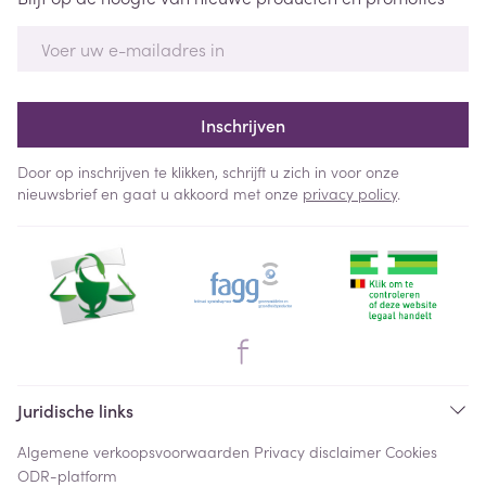
E-mail adres
Inschrijven
Door op inschrijven te klikken, schrijft u zich in voor onze
nieuwsbrief en gaat u akkoord met onze
privacy policy
.
Juridische links
Algemene verkoopsvoorwaarden
Privacy disclaimer
Cookies
ODR-platform