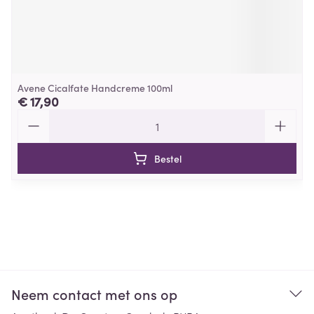
Avene Cicalfate Handcreme 100ml
€ 17,90
Aantal
Bestel
Neem contact met ons op