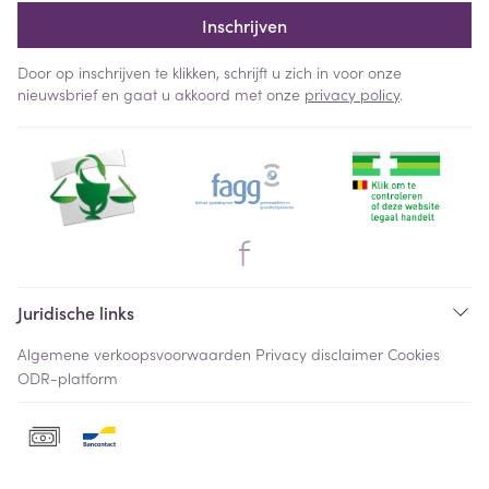
Inschrijven
Door op inschrijven te klikken, schrijft u zich in voor onze
nieuwsbrief en gaat u akkoord met onze
privacy policy
.
Juridische links
Algemene verkoopsvoorwaarden
Privacy disclaimer
Cookies
ODR-platform