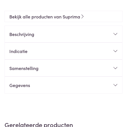
Bekijk alle producten van Suprima
Beschrijving
Indicatie
Samenstelling
Gegevens
Gerelateerde producten