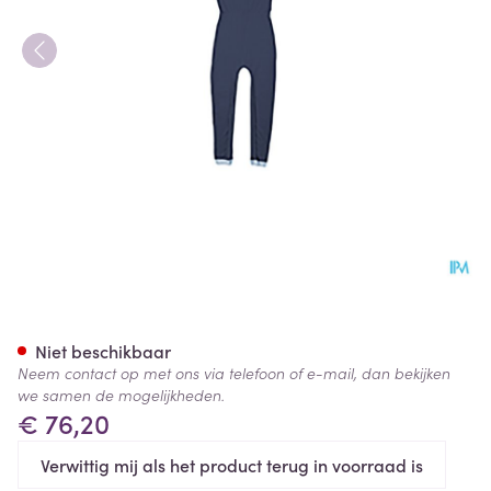
Suprima 4701 Slaapoverall Ru
Niet beschikbaar
Neem contact op met ons via telefoon of e-mail, dan bekijken
we samen de mogelijkheden.
€ 76,20
Verwittig mij als het product terug in voorraad is