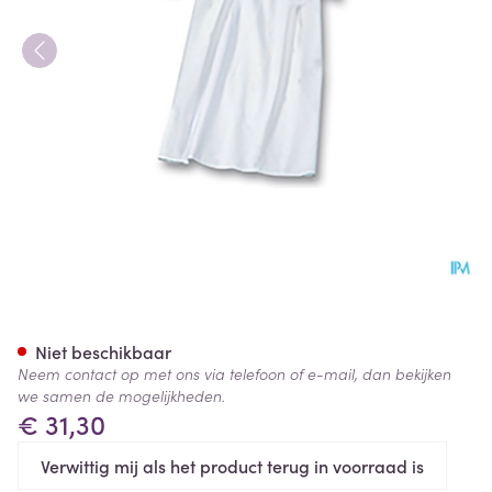
Suprima 4071 Patienthemd 
Niet beschikbaar
Neem contact op met ons via telefoon of e-mail, dan bekijken
we samen de mogelijkheden.
€ 31,30
Verwittig mij als het product terug in voorraad is