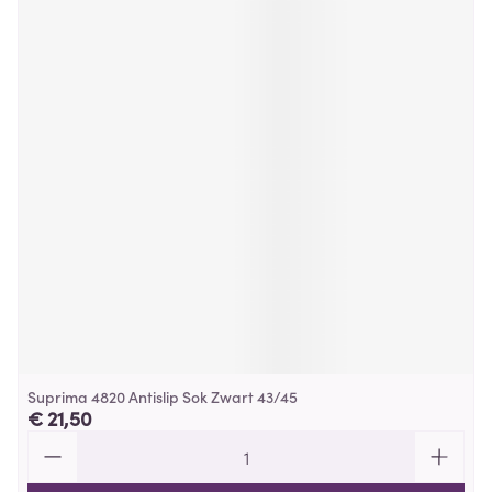
Suprima 4820 Antislip Sok Zwart 43/45
€ 21,50
Aantal