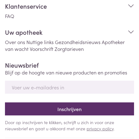
Klantenservice
FAQ
Uw apotheek
Over ons
Nuttige links
Gezondheidsnieuws
Apotheker
van wacht
Voorschrift
Zorgtarieven
Nieuwsbrief
Blijf op de hoogte van nieuwe producten en promoties
E-mail adres
Inschrijven
Door op inschrijven te klikken, schrijft u zich in voor onze
nieuwsbrief en gaat u akkoord met onze
privacy policy
.