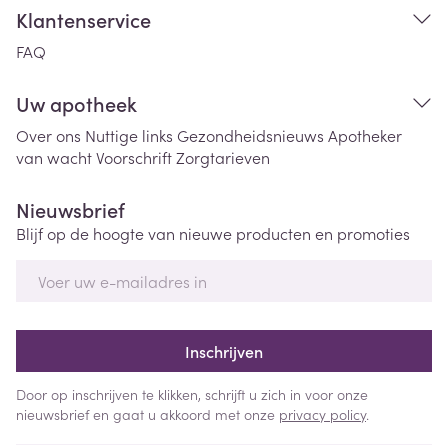
Klantenservice
FAQ
Uw apotheek
Over ons
Nuttige links
Gezondheidsnieuws
Apotheker
van wacht
Voorschrift
Zorgtarieven
Nieuwsbrief
Blijf op de hoogte van nieuwe producten en promoties
E-mail adres
Inschrijven
Door op inschrijven te klikken, schrijft u zich in voor onze
nieuwsbrief en gaat u akkoord met onze
privacy policy
.