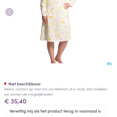
Suprima 4070 Patientenhemd
Niet beschikbaar
Neem contact op met ons via telefoon of e-mail, dan bekijken
we samen de mogelijkheden.
€ 35,40
Verwittig mij als het product terug in voorraad is