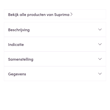
Bekijk alle producten van Suprima
Beschrijving
Indicatie
Samenstelling
Gegevens