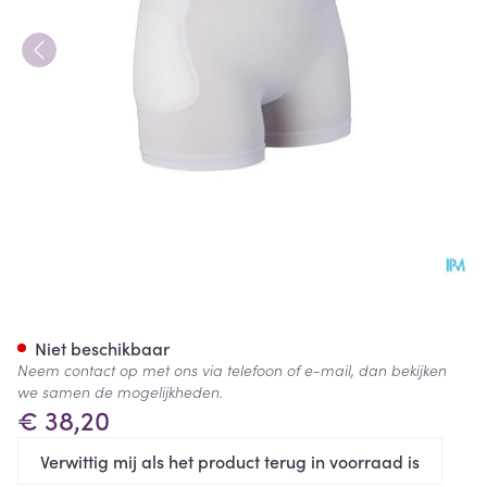
Suprima 1490 Heupbeschermer
Niet beschikbaar
Neem contact op met ons via telefoon of e-mail, dan bekijken
we samen de mogelijkheden.
€ 38,20
Verwittig mij als het product terug in voorraad is