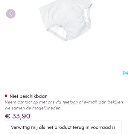
Suprima 1255 Bodyguard Slip 
Niet beschikbaar
Neem contact op met ons via telefoon of e-mail, dan bekijken
we samen de mogelijkheden.
€ 33,90
Verwittig mij als het product terug in voorraad is