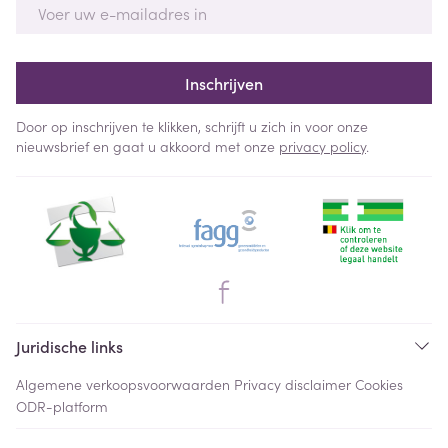
E-mail adres
Inschrijven
Door op inschrijven te klikken, schrijft u zich in voor onze
nieuwsbrief en gaat u akkoord met onze
privacy policy
.
Juridische links
Algemene verkoopsvoorwaarden
Privacy disclaimer
Cookies
ODR-platform