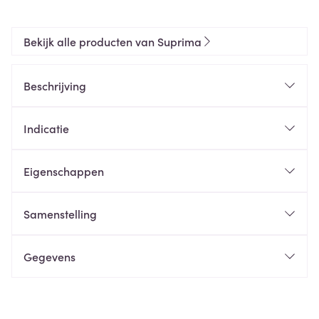
Bekijk alle producten van Suprima
Beschrijving
Indicatie
Eigenschappen
Samenstelling
Gegevens