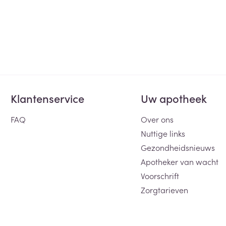
Klantenservice
Uw apotheek
FAQ
Over ons
Nuttige links
Gezondheidsnieuws
Apotheker van wacht
Voorschrift
Zorgtarieven