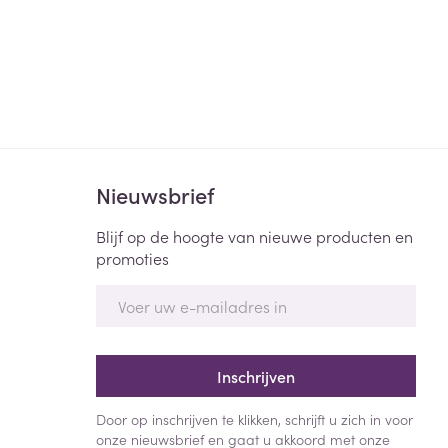
Nieuwsbrief
Blijf op de hoogte van nieuwe producten en
promoties
E-mail adres
Inschrijven
Door op inschrijven te klikken, schrijft u zich in voor
onze nieuwsbrief en gaat u akkoord met onze