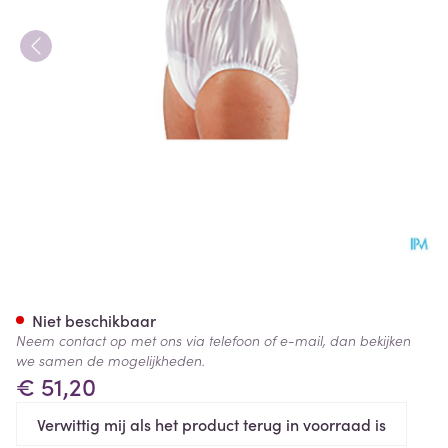
Suprima 1214 Slip Pvc Soepele
Niet beschikbaar
Neem contact op met ons via telefoon of e-mail, dan bekijken
we samen de mogelijkheden.
€ 51,20
Verwittig mij als het product terug in voorraad is