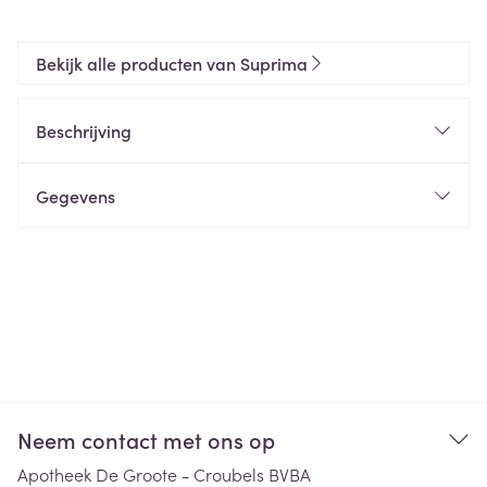
Bekijk alle producten van Suprima
Beschrijving
Gegevens
Neem contact met ons op
Apotheek De Groote - Croubels BVBA