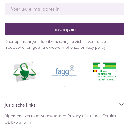
E-mail adres
Inschrijven
Door op inschrijven te klikken, schrijft u zich in voor onze
nieuwsbrief en gaat u akkoord met onze
privacy policy
.
Juridische links
Algemene verkoopsvoorwaarden
Privacy disclaimer
Cookies
ODR-platform