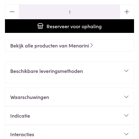
Aantal
Reserveer
voor ophaling
Bekijk alle producten van Menarini
Beschikbare leveringsmethoden
Waarschuwingen
Indicatie
Interacties