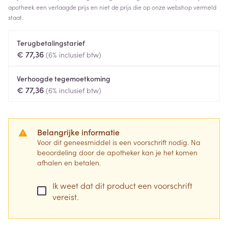
apotheek een verlaagde prijs en niet de prijs die op onze webshop vermeld
staat.
Terugbetalingstarief
€ 77,36
(6% inclusief btw)
Verhoogde tegemoetkoming
€ 77,36
(6% inclusief btw)
Belangrijke informatie
Voor dit geneesmiddel is een voorschrift nodig. Na
beoordeling door de apotheker kan je het komen
afhalen en betalen.
Ik weet dat dit product een voorschrift
vereist.