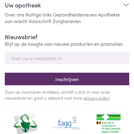
Uw apotheek
Over ons
Nuttige links
Gezondheidsnieuws
Apotheker
van wacht
Voorschrift
Zorgtarieven
Nieuwsbrief
Blijf op de hoogte van nieuwe producten en promoties
E-mail adres
Inschrijven
Door op inschrijven te klikken, schrijft u zich in voor onze
nieuwsbrief en gaat u akkoord met onze
privacy policy
.