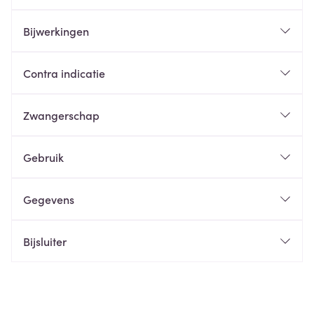
Bijwerkingen
Contra indicatie
Zwangerschap
Gebruik
Gegevens
Bijsluiter