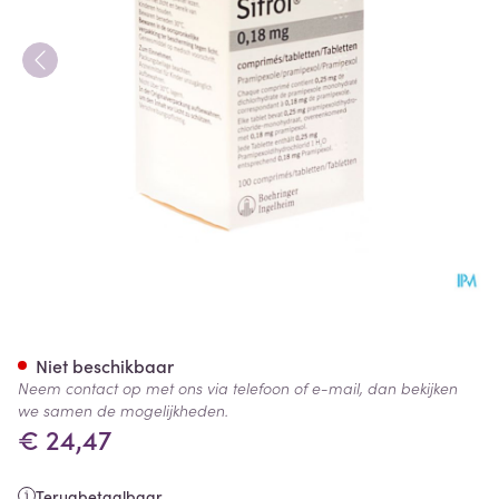
Sifrol Comp Sec 100 X 0,18mg
Niet beschikbaar
Neem contact op met ons via telefoon of e-mail, dan bekijken
we samen de mogelijkheden.
€ 24,47
Terugbetaalbaar