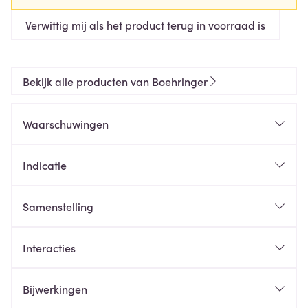
Verwittig mij als het product terug in voorraad is
Bekijk alle producten van Boehringer
Waarschuwingen
Indicatie
Samenstelling
Interacties
Bijwerkingen