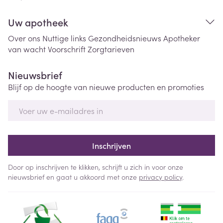
Uw apotheek
Over ons
Nuttige links
Gezondheidsnieuws
Apotheker
van wacht
Voorschrift
Zorgtarieven
Nieuwsbrief
Blijf op de hoogte van nieuwe producten en promoties
E-mail adres
Inschrijven
Door op inschrijven te klikken, schrijft u zich in voor onze
nieuwsbrief en gaat u akkoord met onze
privacy policy
.