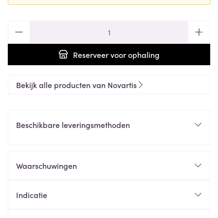
Aantal
Reserveer
voor ophaling
Bekijk alle producten van Novartis
Beschikbare leveringsmethoden
Waarschuwingen
Indicatie