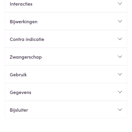
Interacties
Bijwerkingen
Contra indicatie
Zwangerschap
Gebruik
Gegevens
Bijsluiter