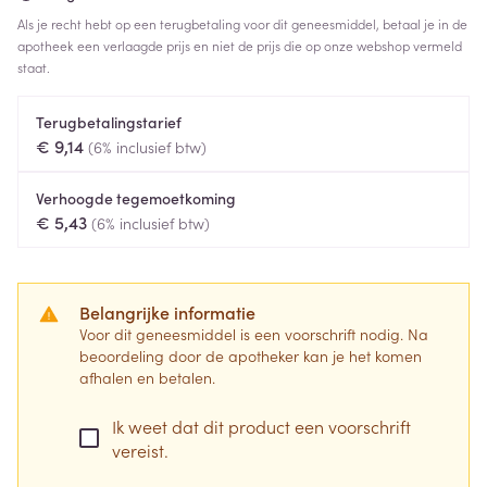
Als je recht hebt op een terugbetaling voor dit geneesmiddel, betaal je in de
apotheek een verlaagde prijs en niet de prijs die op onze webshop vermeld
staat.
Terugbetalingstarief
€ 9,14
(6% inclusief btw)
Verhoogde tegemoetkoming
€ 5,43
(6% inclusief btw)
Belangrijke informatie
Voor dit geneesmiddel is een voorschrift nodig. Na
beoordeling door de apotheker kan je het komen
afhalen en betalen.
Ik weet dat dit product een voorschrift
vereist.