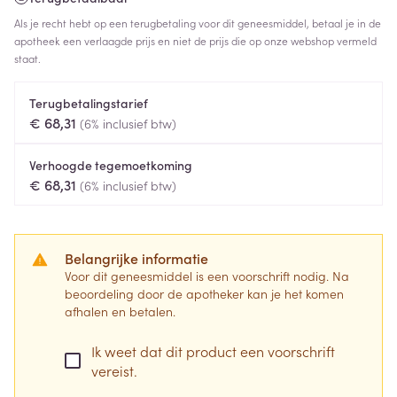
Als je recht hebt op een terugbetaling voor dit geneesmiddel, betaal je in de
apotheek een verlaagde prijs en niet de prijs die op onze webshop vermeld
staat.
Terugbetalingstarief
€ 68,31
(6% inclusief btw)
Verhoogde tegemoetkoming
€ 68,31
(6% inclusief btw)
Belangrijke informatie
Voor dit geneesmiddel is een voorschrift nodig. Na
beoordeling door de apotheker kan je het komen
afhalen en betalen.
Ik weet dat dit product een voorschrift
vereist.