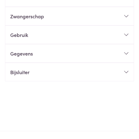
Zwangerschap
Gebruik
Gegevens
Bijsluiter