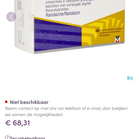
Ranexa 500mg Verlengde Afgi
Niet beschikbaar
Neem contact op met ons via telefoon of e-mail, dan bekijken
we samen de mogelijkheden.
€ 68,31
Terugbetaalbaar