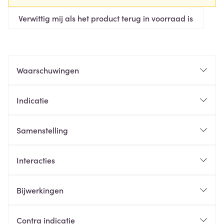
Verwittig mij als het product terug in voorraad is
Waarschuwingen
Indicatie
Samenstelling
Interacties
Bijwerkingen
Contra indicatie