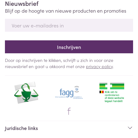
Nieuwsbrief
Blijf op de hoogte van nieuwe producten en promoties
E-mail adres
Inschrijven
Door op inschrijven te klikken, schrijft u zich in voor onze
nieuwsbrief en gaat u akkoord met onze
privacy policy
.
Juridische links