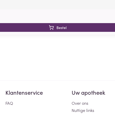
Bestel
Klantenservice
Uw apotheek
FAQ
Over ons
Nuttige links