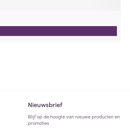
Nieuwsbrief
Blijf op de hoogte van nieuwe producten en
promoties