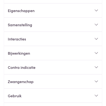
Eigenschappen
Samenstelling
Interacties
Bijwerkingen
Contra indicatie
Zwangerschap
Gebruik