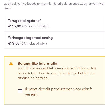
apotheek een verlaagde prijs en niet de prijs die op onze webshop vermeld
staat.
Terugbetalingstarief
€ 15,90
(6% inclusief btw)
Verhoogde tegemoetkoming
€ 9,63
(6% inclusief btw)
Belangrijke informatie
Voor dit geneesmiddel is een voorschrift nodig. Na
beoordeling door de apotheker kan je het komen
afhalen en betalen.
Ik weet dat dit product een voorschrift
vereist.