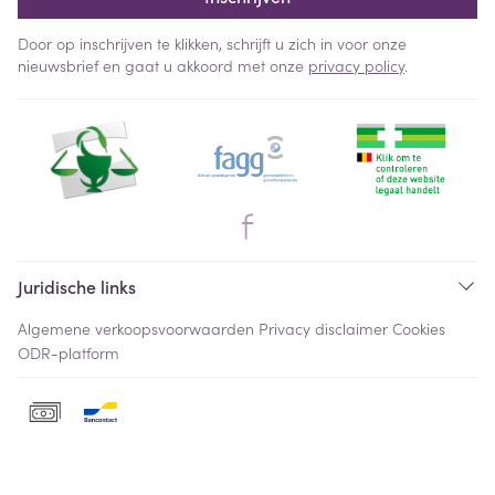
Door op inschrijven te klikken, schrijft u zich in voor onze
nieuwsbrief en gaat u akkoord met onze
privacy policy
.
Juridische links
Algemene verkoopsvoorwaarden
Privacy disclaimer
Cookies
ODR-platform