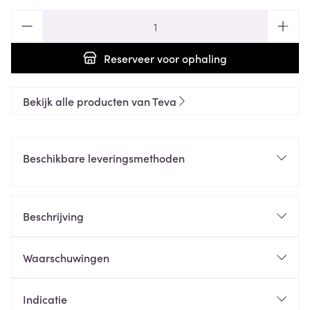
Aantal
Reserveer
voor ophaling
Bekijk alle producten van Teva
Beschikbare leveringsmethoden
Beschrijving
Waarschuwingen
Indicatie