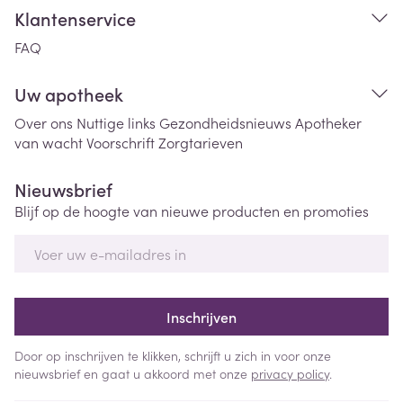
Klantenservice
FAQ
Uw apotheek
Over ons
Nuttige links
Gezondheidsnieuws
Apotheker
van wacht
Voorschrift
Zorgtarieven
Nieuwsbrief
Blijf op de hoogte van nieuwe producten en promoties
E-mail adres
Inschrijven
Door op inschrijven te klikken, schrijft u zich in voor onze
nieuwsbrief en gaat u akkoord met onze
privacy policy
.