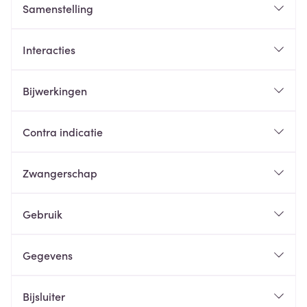
Samenstelling
Interacties
Bijwerkingen
Contra indicatie
Zwangerschap
Gebruik
Gegevens
Bijsluiter