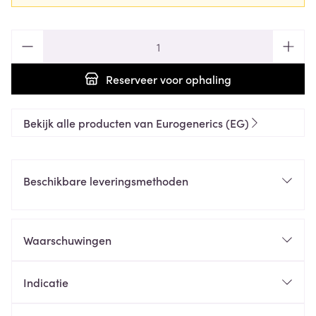
Aantal
Reserveer
voor ophaling
Bekijk alle producten van Eurogenerics (EG)
Beschikbare leveringsmethoden
Waarschuwingen
Indicatie