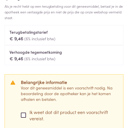
Als je recht hebt op een terugbetaling voor dit geneesmiddel, betaal je in de
apotheek een verlaagde prijs en niet de prijs die op onze webshop vermeld
staat.
Terugbetalingstarief
€ 9,46
(6% inclusief btw)
Verhoogde tegemoetkoming
€ 9,46
(6% inclusief btw)
Belangrijke informatie
Voor dit geneesmiddel is een voorschrift nodig. Na
beoordeling door de apotheker kan je het komen
afhalen en betalen.
Ik weet dat dit product een voorschrift
vereist.