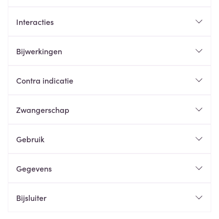
Interacties
Bijwerkingen
Contra indicatie
Zwangerschap
Gebruik
Gegevens
Bijsluiter