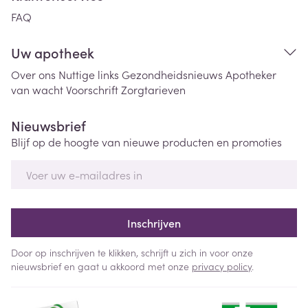
FAQ
Uw apotheek
Over ons
Nuttige links
Gezondheidsnieuws
Apotheker
van wacht
Voorschrift
Zorgtarieven
Nieuwsbrief
Blijf op de hoogte van nieuwe producten en promoties
E-mail adres
Inschrijven
Door op inschrijven te klikken, schrijft u zich in voor onze
nieuwsbrief en gaat u akkoord met onze
privacy policy
.