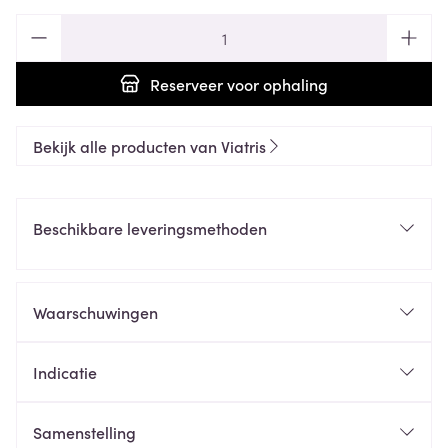
Aantal
Reserveer
voor ophaling
Bekijk alle producten van Viatris
Beschikbare leveringsmethoden
Waarschuwingen
Indicatie
Samenstelling