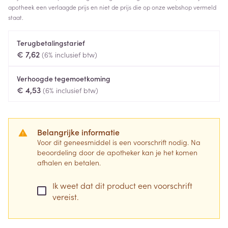
apotheek een verlaagde prijs en niet de prijs die op onze webshop vermeld
staat.
Terugbetalingstarief
€ 7,62
(6% inclusief btw)
Verhoogde tegemoetkoming
€ 4,53
(6% inclusief btw)
Belangrijke informatie
Voor dit geneesmiddel is een voorschrift nodig. Na
beoordeling door de apotheker kan je het komen
afhalen en betalen.
Ik weet dat dit product een voorschrift
vereist.