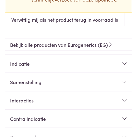
Verwittig mij als het product terug in voorraad is
Bekijk alle producten van Eurogenerics (EG)
Indicatie
Samenstelling
Interacties
Contra indicatie