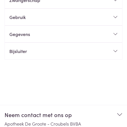
Zwangerschap
Gebruik
Gegevens
Bijsluiter
Neem contact met ons op
Apotheek De Groote - Croubels BVBA