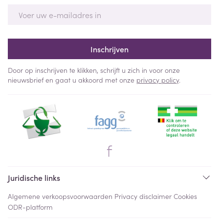
E-mail adres
Inschrijven
Door op inschrijven te klikken, schrijft u zich in voor onze
nieuwsbrief en gaat u akkoord met onze
privacy policy
.
Juridische links
Algemene verkoopsvoorwaarden
Privacy disclaimer
Cookies
ODR-platform