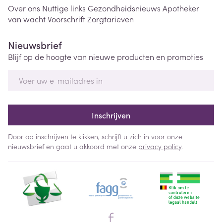
Over ons
Nuttige links
Gezondheidsnieuws
Apotheker
van wacht
Voorschrift
Zorgtarieven
Nieuwsbrief
Blijf op de hoogte van nieuwe producten en promoties
E-mail adres
Inschrijven
Door op inschrijven te klikken, schrijft u zich in voor onze
nieuwsbrief en gaat u akkoord met onze
privacy policy
.