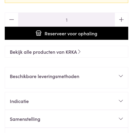
Aantal
Reserveer
voor ophaling
Bekijk alle producten van KRKA
Beschikbare leveringsmethoden
Indicatie
Samenstelling