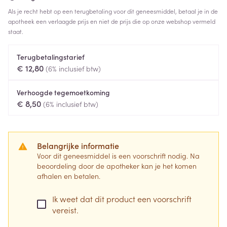
Als je recht hebt op een terugbetaling voor dit geneesmiddel, betaal je in de
apotheek een verlaagde prijs en niet de prijs die op onze webshop vermeld
staat.
Terugbetalingstarief
€ 12,80
(6% inclusief btw)
Verhoogde tegemoetkoming
€ 8,50
(6% inclusief btw)
Belangrijke informatie
Voor dit geneesmiddel is een voorschrift nodig. Na
beoordeling door de apotheker kan je het komen
afhalen en betalen.
Ik weet dat dit product een voorschrift
vereist.