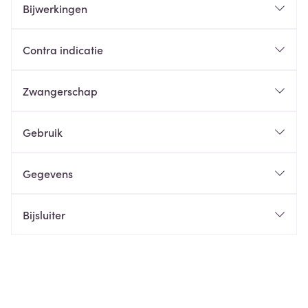
Bijwerkingen
Contra indicatie
Zwangerschap
Gebruik
Gegevens
Bijsluiter