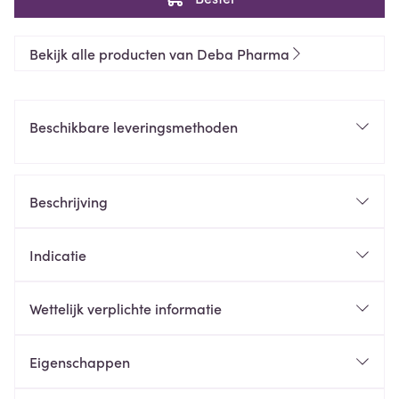
Bekijk alle producten van Deba Pharma
Beschikbare leveringsmethoden
Beschrijving
Indicatie
Wettelijk verplichte informatie
Eigenschappen