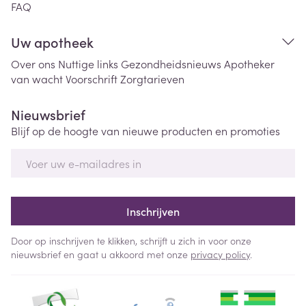
FAQ
Uw apotheek
Over ons
Nuttige links
Gezondheidsnieuws
Apotheker
van wacht
Voorschrift
Zorgtarieven
Nieuwsbrief
Blijf op de hoogte van nieuwe producten en promoties
E-mail adres
Inschrijven
Door op inschrijven te klikken, schrijft u zich in voor onze
nieuwsbrief en gaat u akkoord met onze
privacy policy
.