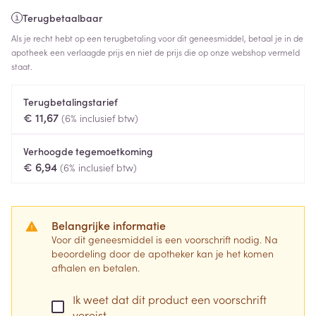
Terugbetaalbaar
Als je recht hebt op een terugbetaling voor dit geneesmiddel, betaal je in de
apotheek een verlaagde prijs en niet de prijs die op onze webshop vermeld
staat.
Terugbetalingstarief
€ 11,67
(6% inclusief btw)
Verhoogde tegemoetkoming
€ 6,94
(6% inclusief btw)
Belangrijke informatie
Voor dit geneesmiddel is een voorschrift nodig. Na
beoordeling door de apotheker kan je het komen
afhalen en betalen.
Ik weet dat dit product een voorschrift
vereist.