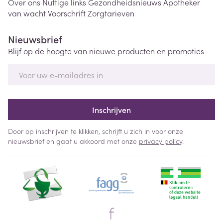
Over ons
Nuttige links
Gezondheidsnieuws
Apotheker
van wacht
Voorschrift
Zorgtarieven
Nieuwsbrief
Blijf op de hoogte van nieuwe producten en promoties
E-mail adres
Inschrijven
Door op inschrijven te klikken, schrijft u zich in voor onze
nieuwsbrief en gaat u akkoord met onze
privacy policy
.