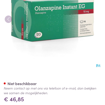
Olanzapine Instant 10Mg EG 
Niet beschikbaar
Neem contact op met ons via telefoon of e-mail, dan bekijken
we samen de mogelijkheden.
€ 46,85