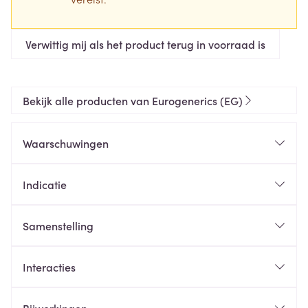
Verwittig mij als het product terug in voorraad is
Bekijk alle producten van Eurogenerics (EG)
Waarschuwingen
Indicatie
Samenstelling
Interacties