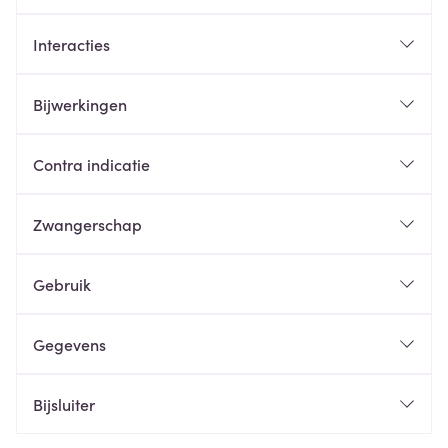
Interacties
Bijwerkingen
Contra indicatie
Zwangerschap
Gebruik
Gegevens
Bijsluiter