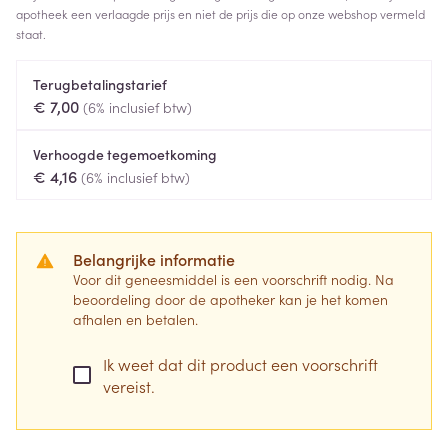
apotheek een verlaagde prijs en niet de prijs die op onze webshop vermeld
staat.
Terugbetalingstarief
€ 7,00
(6% inclusief btw)
Verhoogde tegemoetkoming
€ 4,16
(6% inclusief btw)
Belangrijke informatie
Voor dit geneesmiddel is een voorschrift nodig. Na
beoordeling door de apotheker kan je het komen
afhalen en betalen.
Ik weet dat dit product een voorschrift
vereist.