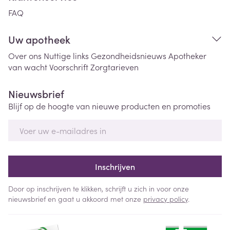
FAQ
Uw apotheek
Over ons
Nuttige links
Gezondheidsnieuws
Apotheker
van wacht
Voorschrift
Zorgtarieven
Nieuwsbrief
Blijf op de hoogte van nieuwe producten en promoties
E-mail adres
Inschrijven
Door op inschrijven te klikken, schrijft u zich in voor onze
nieuwsbrief en gaat u akkoord met onze
privacy policy
.