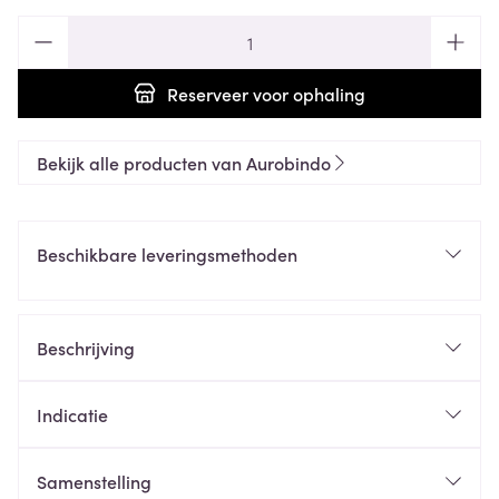
Aantal
Reserveer
voor ophaling
Bekijk alle producten van Aurobindo
Beschikbare leveringsmethoden
Beschrijving
Indicatie
Samenstelling