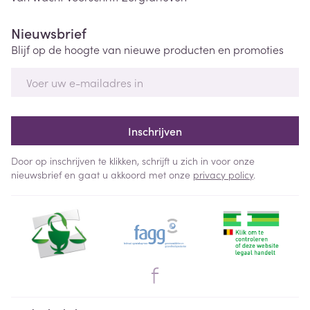
Nieuwsbrief
Blijf op de hoogte van nieuwe producten en promoties
E-mail adres
Inschrijven
Door op inschrijven te klikken, schrijft u zich in voor onze
nieuwsbrief en gaat u akkoord met onze
privacy policy
.