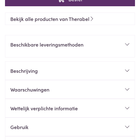
Bekijk alle producten van Therabel
Beschikbare leveringsmethoden
Beschrijving
Waarschuwingen
Wettelijk verplichte informatie
Gebruik