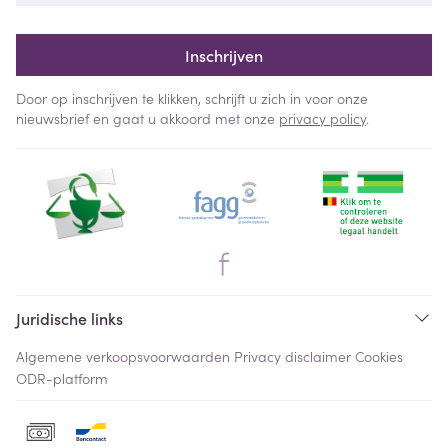
Inschrijven
Door op inschrijven te klikken, schrijft u zich in voor onze
nieuwsbrief en gaat u akkoord met onze
privacy policy
.
Juridische links
Algemene verkoopsvoorwaarden
Privacy disclaimer
Cookies
ODR-platform