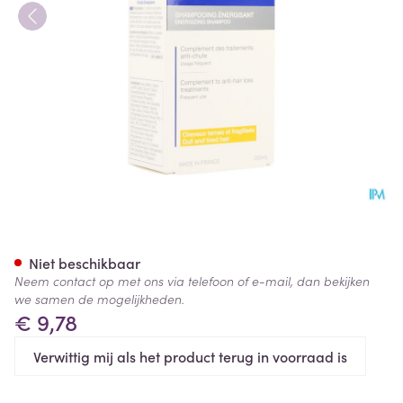
Novophane Shampoo Energie
Niet beschikbaar
Neem contact op met ons via telefoon of e-mail, dan bekijken
we samen de mogelijkheden.
€ 9,78
Verwittig mij als het product terug in voorraad is