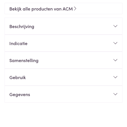
Bekijk alle producten van ACM
Beschrijving
Indicatie
Samenstelling
Gebruik
Gegevens