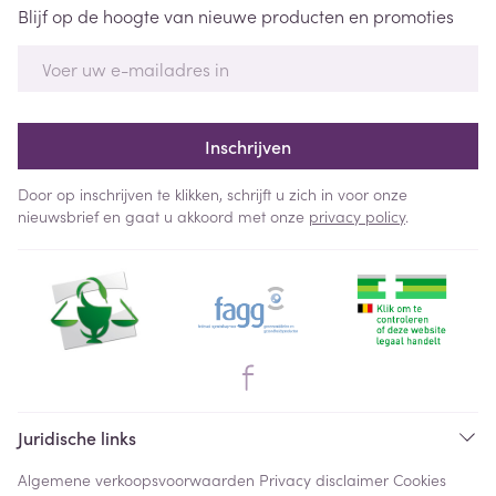
Blijf op de hoogte van nieuwe producten en promoties
E-mail adres
Inschrijven
Door op inschrijven te klikken, schrijft u zich in voor onze
nieuwsbrief en gaat u akkoord met onze
privacy policy
.
Juridische links
Algemene verkoopsvoorwaarden
Privacy disclaimer
Cookies