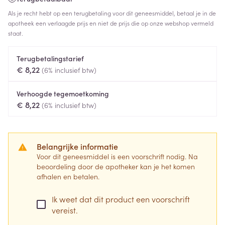
Als je recht hebt op een terugbetaling voor dit geneesmiddel, betaal je in de
apotheek een verlaagde prijs en niet de prijs die op onze webshop vermeld
staat.
Terugbetalingstarief
€ 8,22
(6% inclusief btw)
Verhoogde tegemoetkoming
€ 8,22
(6% inclusief btw)
Belangrijke informatie
Voor dit geneesmiddel is een voorschrift nodig. Na
beoordeling door de apotheker kan je het komen
afhalen en betalen.
Ik weet dat dit product een voorschrift
vereist.