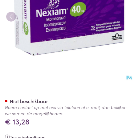
Nexiam 40mg Comp 28 X 40
Niet beschikbaar
Neem contact op met ons via telefoon of e-mail, dan bekijken
we samen de mogelijkheden.
€ 13,28
Terugbetaalbaar