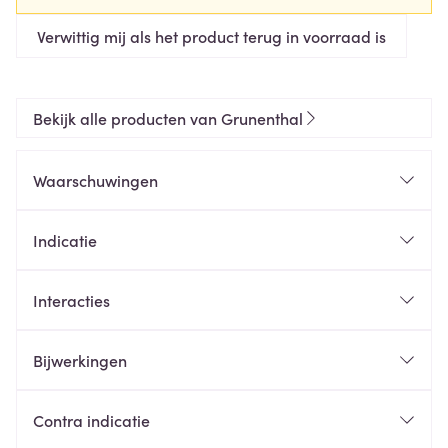
Verwittig mij als het product terug in voorraad is
Bekijk alle producten van Grunenthal
Waarschuwingen
Indicatie
Interacties
Bijwerkingen
Contra indicatie