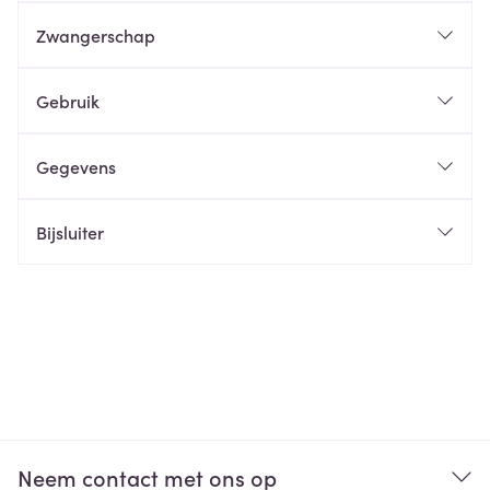
Zwangerschap
Gebruik
Gegevens
Bijsluiter
Neem contact met ons op