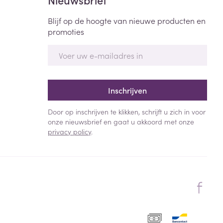
Blijf op de hoogte van nieuwe producten en
promoties
E-mail adres
Inschrijven
Door op inschrijven te klikken, schrijft u zich in voor
onze nieuwsbrief en gaat u akkoord met onze
privacy policy
.