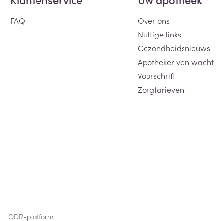
FAQ
Over ons
Nuttige links
Gezondheidsnieuws
Apotheker van wacht
Voorschrift
Zorgtarieven
s
ODR-platform