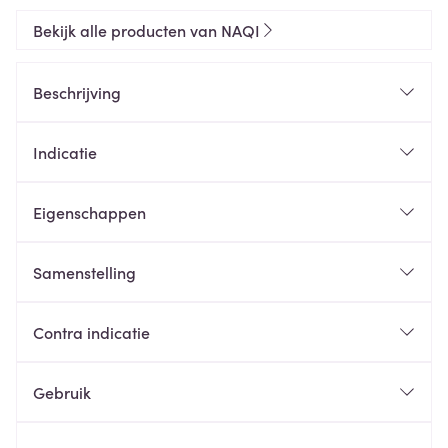
Bekijk alle producten van NAQI
Beschrijving
Indicatie
Eigenschappen
Samenstelling
Contra indicatie
Gebruik