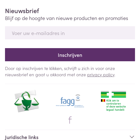
Nieuwsbrief
Blijf op de hoogte van nieuwe producten en promoties
E-mail adres
Inschrijven
Door op inschrijven te klikken, schrijft u zich in voor onze
nieuwsbrief en gaat u akkoord met onze
privacy policy
.
Juridische links