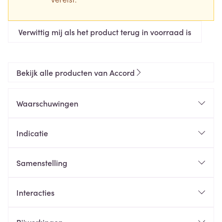
Verwittig mij als het product terug in voorraad is
Bekijk alle producten van Accord
Waarschuwingen
Indicatie
Samenstelling
Interacties