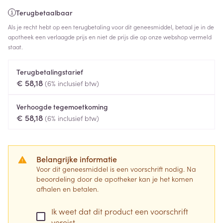
Terugbetaalbaar
Als je recht hebt op een terugbetaling voor dit geneesmiddel, betaal je in de
apotheek een verlaagde prijs en niet de prijs die op onze webshop vermeld
staat.
Terugbetalingstarief
€ 58,18
(6% inclusief btw)
Verhoogde tegemoetkoming
€ 58,18
(6% inclusief btw)
Belangrijke informatie
Voor dit geneesmiddel is een voorschrift nodig. Na
beoordeling door de apotheker kan je het komen
afhalen en betalen.
Ik weet dat dit product een voorschrift
vereist.