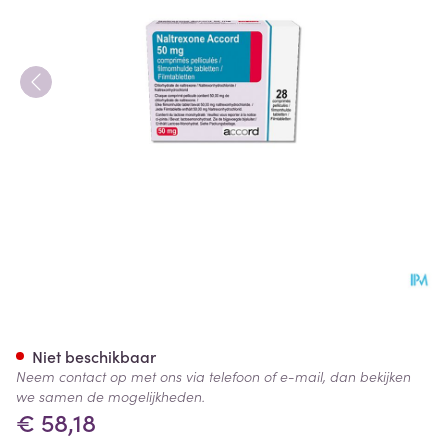
Naltrexone Accord Filmomh T
Niet beschikbaar
Neem contact op met ons via telefoon of e-mail, dan bekijken
we samen de mogelijkheden.
€ 58,18