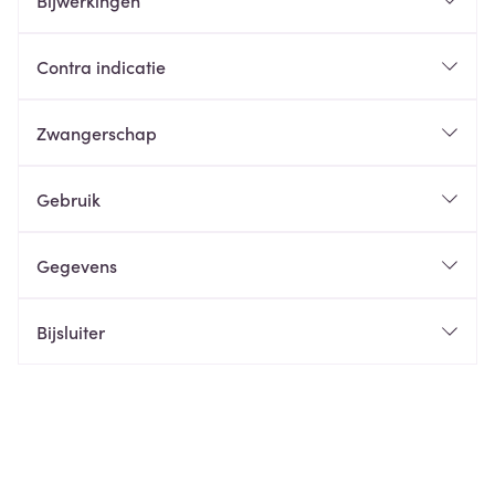
Bijwerkingen
Contra indicatie
Zwangerschap
Gebruik
Gegevens
Bijsluiter