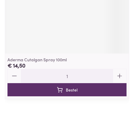
Aderma Cutalgan Spray 100ml
€ 14,50
Aantal
Bestel