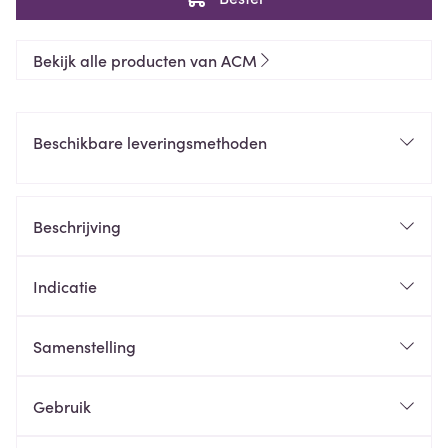
Bekijk alle producten van ACM
Beschikbare leveringsmethoden
Beschrijving
Indicatie
Samenstelling
Gebruik