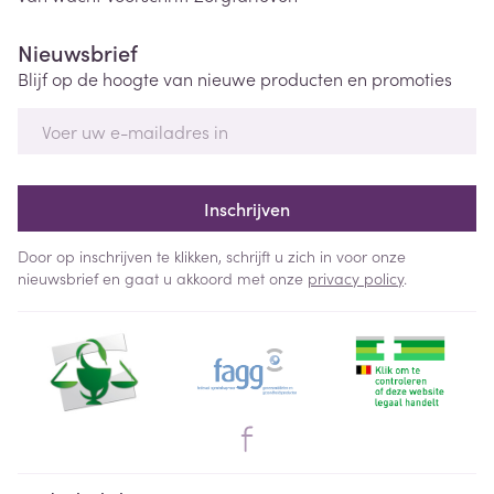
Nieuwsbrief
Blijf op de hoogte van nieuwe producten en promoties
E-mail adres
Inschrijven
Door op inschrijven te klikken, schrijft u zich in voor onze
nieuwsbrief en gaat u akkoord met onze
privacy policy
.