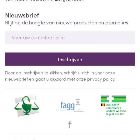
Nieuwsbrief
Blijf op de hoogte van nieuwe producten en promoties
E-mail adres
Inschrijven
Door op inschrijven te klikken, schrijft u zich in voor onze
nieuwsbrief en gaat u akkoord met onze
privacy policy
.