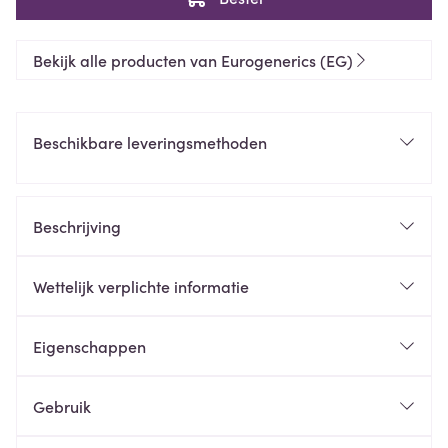
Bekijk alle producten van Eurogenerics (EG)
Beschikbare leveringsmethoden
Beschrijving
Wettelijk verplichte informatie
Eigenschappen
Gebruik