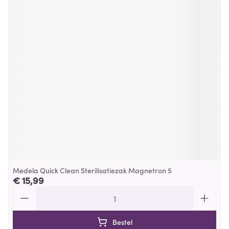
Medela Quick Clean Sterilisatiezak Magnetron 5
€ 15,99
Aantal
Bestel