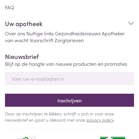
FAQ
Uw apotheek
Over ons
Nuttige links
Gezondheidsnieuws
Apotheker
van wacht
Voorschrift
Zorgtarieven
Nieuwsbrief
Blijf op de hoogte van nieuwe producten en promoties
E-mail adres
Inschrijven
Door op inschrijven te klikken, schrijft u zich in voor onze
nieuwsbrief en gaat u akkoord met onze
privacy policy
.