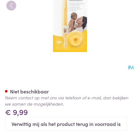
Medela Flessenborstel
Niet beschikbaar
Neem contact op met ons via telefoon of e-mail, dan bekijken
we samen de mogelijkheden.
€ 9,99
Verwittig mij als het product terug in voorraad is