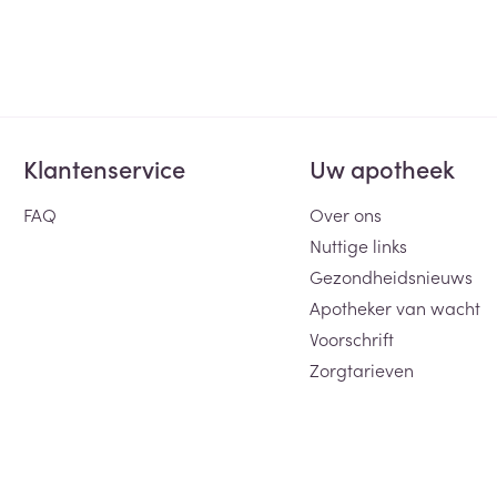
Klantenservice
Uw apotheek
FAQ
Over ons
Nuttige links
Gezondheidsnieuws
Apotheker van wacht
Voorschrift
Zorgtarieven