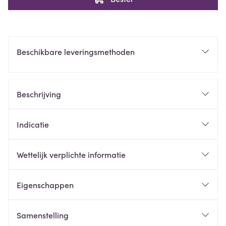
Beschikbare leveringsmethoden
Beschrijving
Indicatie
Wettelijk verplichte informatie
Eigenschappen
Samenstelling