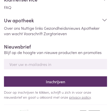
FAQ
Uw apotheek
Over ons
Nuttige links
Gezondheidsnieuws
Apotheker
van wacht
Voorschrift
Zorgtarieven
Nieuwsbrief
Blijf op de hoogte van nieuwe producten en promoties
E-mail adres
Inschrijven
Door op inschrijven te klikken, schrijft u zich in voor onze
nieuwsbrief en gaat u akkoord met onze
privacy policy
.