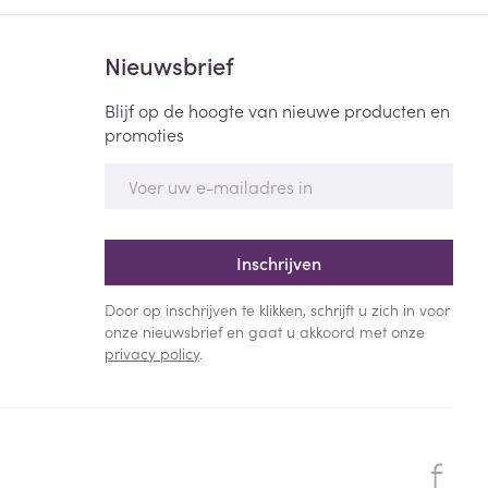
Nieuwsbrief
Blijf op de hoogte van nieuwe producten en
promoties
E-mail adres
Inschrijven
Door op inschrijven te klikken, schrijft u zich in voor
onze nieuwsbrief en gaat u akkoord met onze
privacy policy
.