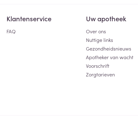
Klantenservice
Uw apotheek
FAQ
Over ons
Nuttige links
Gezondheidsnieuws
Apotheker van wacht
Voorschrift
Zorgtarieven