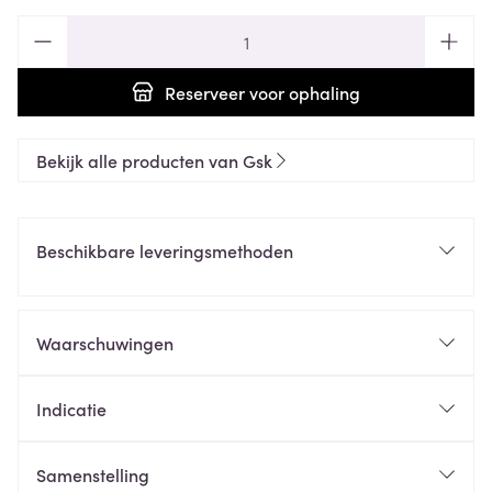
Aantal
Reserveer
voor ophaling
Bekijk alle producten van Gsk
Beschikbare leveringsmethoden
Waarschuwingen
Indicatie
Samenstelling