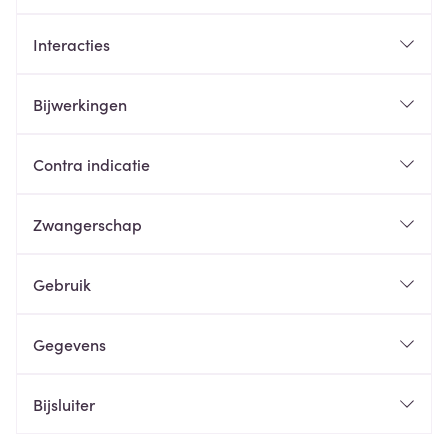
Interacties
Bijwerkingen
Contra indicatie
Zwangerschap
Gebruik
Gegevens
Bijsluiter