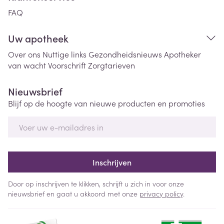
FAQ
Uw apotheek
Over ons
Nuttige links
Gezondheidsnieuws
Apotheker
van wacht
Voorschrift
Zorgtarieven
Nieuwsbrief
Blijf op de hoogte van nieuwe producten en promoties
E-mail adres
Inschrijven
Door op inschrijven te klikken, schrijft u zich in voor onze
nieuwsbrief en gaat u akkoord met onze
privacy policy
.