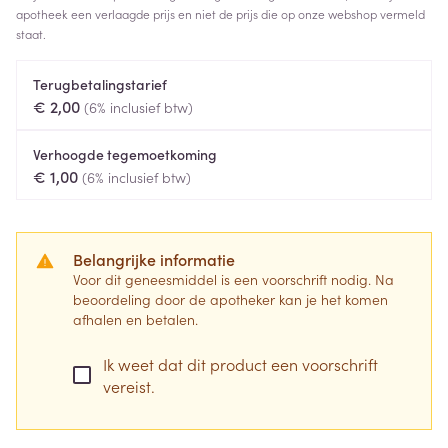
apotheek een verlaagde prijs en niet de prijs die op onze webshop vermeld
staat.
Terugbetalingstarief
€ 2,00
(6% inclusief btw)
Verhoogde tegemoetkoming
€ 1,00
(6% inclusief btw)
Belangrijke informatie
Voor dit geneesmiddel is een voorschrift nodig. Na
beoordeling door de apotheker kan je het komen
afhalen en betalen.
Ik weet dat dit product een voorschrift
vereist.