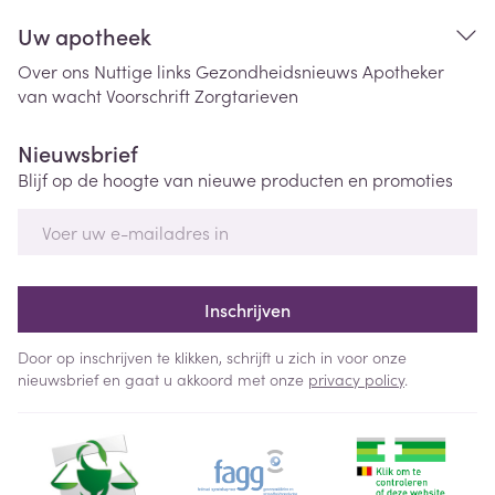
Uw apotheek
Over ons
Nuttige links
Gezondheidsnieuws
Apotheker
van wacht
Voorschrift
Zorgtarieven
Nieuwsbrief
Blijf op de hoogte van nieuwe producten en promoties
E-mail adres
Inschrijven
Door op inschrijven te klikken, schrijft u zich in voor onze
nieuwsbrief en gaat u akkoord met onze
privacy policy
.