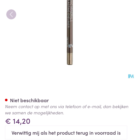
Korres Km Eye Pencil Volcani
Niet beschikbaar
Neem contact op met ons via telefoon of e-mail, dan bekijken
we samen de mogelijkheden.
€ 14,20
Verwittig mij als het product terug in voorraad is