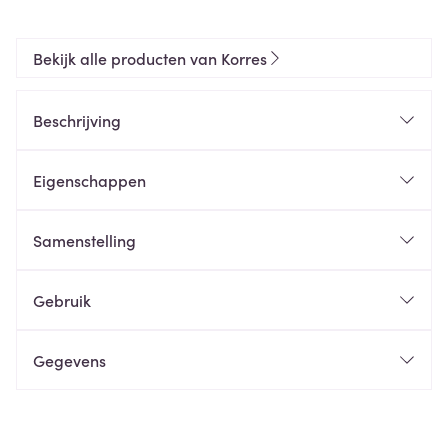
Bekijk alle producten van Korres
Beschrijving
Eigenschappen
Samenstelling
Gebruik
Gegevens