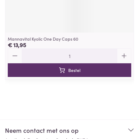
Mannavital Kyolic One Day Caps 60
€ 13,95
Aantal
Bestel
Neem contact met ons op