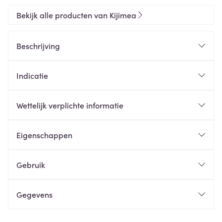
Bekijk alle producten van Kijimea
Beschrijving
Indicatie
Wettelijk verplichte informatie
Eigenschappen
Gebruik
Gegevens