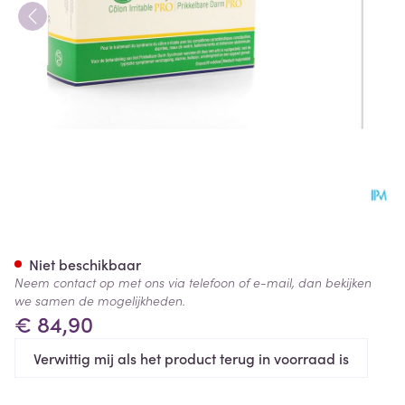
Kijimea Prikkelbare Darm Pr
Niet beschikbaar
Neem contact op met ons via telefoon of e-mail, dan bekijken
we samen de mogelijkheden.
€ 84,90
Verwittig mij als het product terug in voorraad is