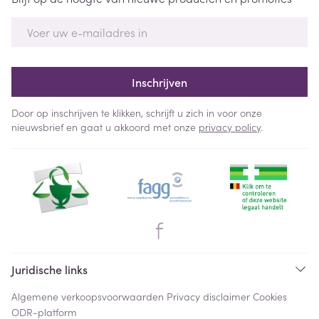
E-mail adres
Inschrijven
Door op inschrijven te klikken, schrijft u zich in voor onze
nieuwsbrief en gaat u akkoord met onze
privacy policy
.
Juridische links
Algemene verkoopsvoorwaarden
Privacy disclaimer
Cookies
ODR-platform